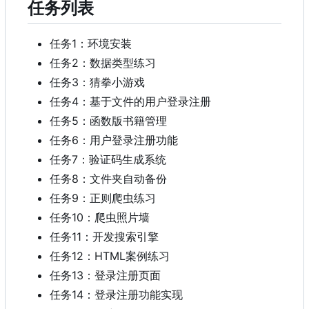
任务列表
任务1：环境安装
任务2：数据类型练习
任务3：猜拳小游戏
任务4：基于文件的用户登录注册
任务5：函数版书籍管理
任务6：用户登录注册功能
任务7：验证码生成系统
任务8：文件夹自动备份
任务9：正则爬虫练习
任务10：爬虫照片墙
任务11：开发搜索引擎
任务12
：
HTML案例练习
任务13：登录注册页面
任务14：登录注册功能实现