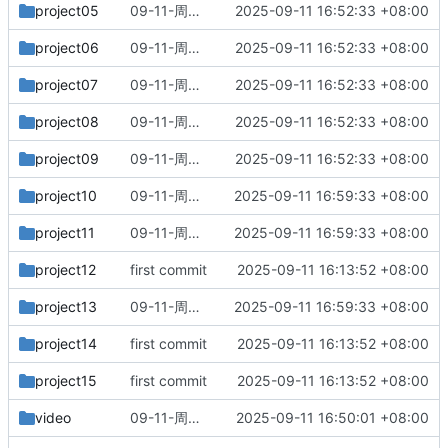
project05
09-11-周四_16-52-32
2025-09-11 16:52:33 +08:00
project06
09-11-周四_16-52-32
2025-09-11 16:52:33 +08:00
project07
09-11-周四_16-52-32
2025-09-11 16:52:33 +08:00
project08
09-11-周四_16-52-32
2025-09-11 16:52:33 +08:00
project09
09-11-周四_16-52-32
2025-09-11 16:52:33 +08:00
project10
09-11-周四_16-59-33
2025-09-11 16:59:33 +08:00
project11
09-11-周四_16-59-33
2025-09-11 16:59:33 +08:00
project12
first commit
2025-09-11 16:13:52 +08:00
project13
09-11-周四_16-59-33
2025-09-11 16:59:33 +08:00
project14
first commit
2025-09-11 16:13:52 +08:00
project15
first commit
2025-09-11 16:13:52 +08:00
video
09-11-周四_16-50-01
2025-09-11 16:50:01 +08:00