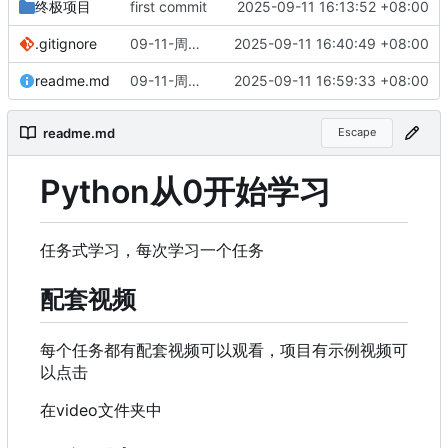
终极项目
first commit
2025-09-11 16:13:52 +08:00
.gitignore
09-11-周四_16-40-49
2025-09-11 16:40:49 +08:00
readme.md
09-11-周四_16-59-33
2025-09-11 16:59:33 +08:00
readme.md
Escape
Python从0开始学习
任务式学习，每次学习一个任务
配套视频
每个任务都有配套视频可以观看，项目有示例视频可
以点击
在video文件夹中