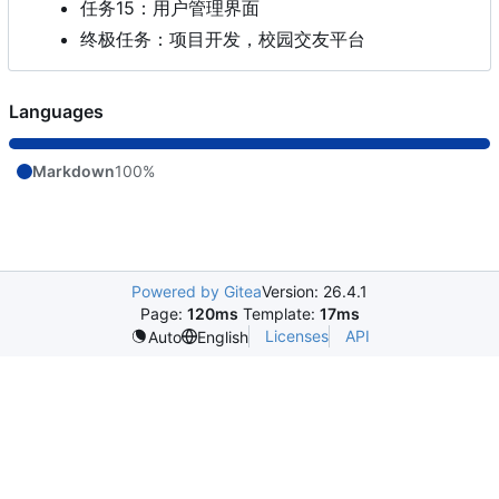
任务15：用户管理界面
终极任务：项目开发，校园交友平台
Languages
Markdown
100%
Powered by Gitea
Version: 26.4.1
Page:
120ms
Template:
17ms
Licenses
API
Auto
English